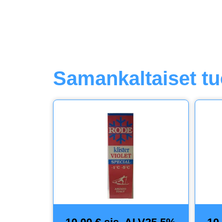
Samankaltaiset tu